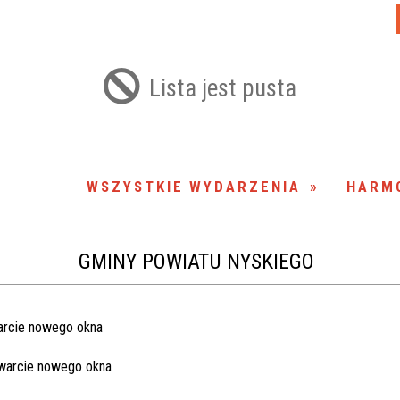
Lista jest pusta
WSZYSTKIE WYDARZENIA
HARM
GMINY POWIATU NYSKIEGO