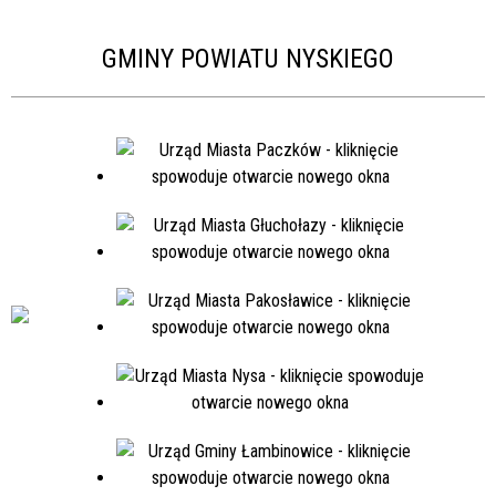
GMINY POWIATU NYSKIEGO