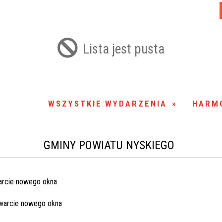
Lista jest pusta
WSZYSTKIE WYDARZENIA
HARM
GMINY POWIATU NYSKIEGO