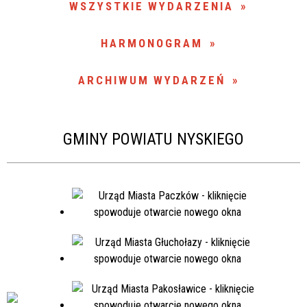
WSZYSTKIE WYDARZENIA
Miejsce
HARMONOGRAM
Organizator
ARCHIWUM WYDARZEŃ
Promowane
GMINY POWIATU NYSKIEGO