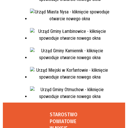
STAROSTWO
POWIATOWE