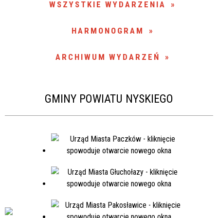
WSZYSTKIE WYDARZENIA
Miejsce
HARMONOGRAM
Organizator
ARCHIWUM WYDARZEŃ
Promowane
GMINY POWIATU NYSKIEGO