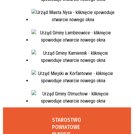
STAROSTWO
POWIATOWE