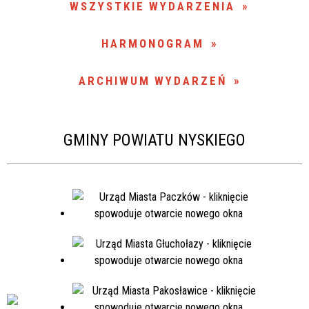
WSZYSTKIE WYDARZENIA
Miejsce
HARMONOGRAM
Organizator
ARCHIWUM WYDARZEŃ
Promowane
GMINY POWIATU NYSKIEGO