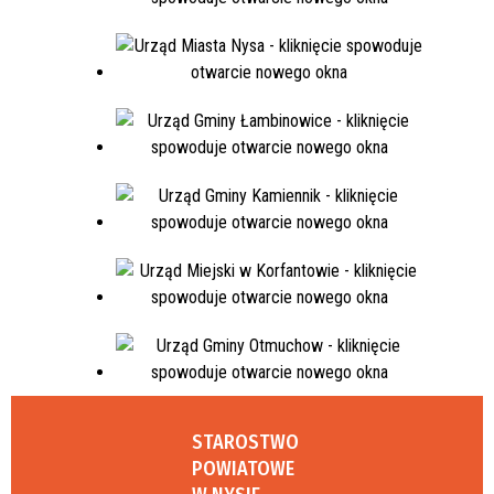
STAROSTWO
POWIATOWE