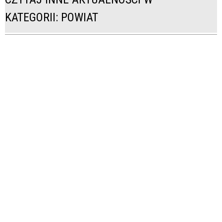
KATEGORII: POWIAT