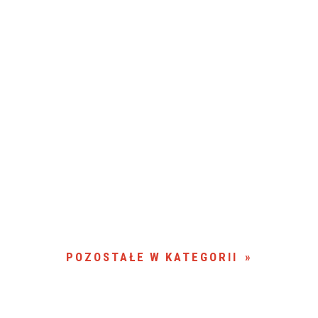
POZOSTAŁE W KATEGORII