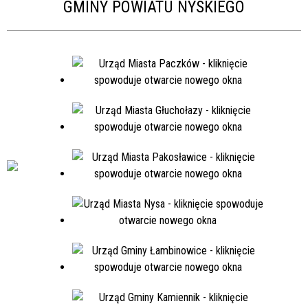
GMINY POWIATU NYSKIEGO