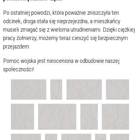
Po ostatniej powodzi, która poważnie zniszczyła ten
odcinek, droga stała się nieprzejezdna, a mieszkańcy
musieli zmagać się z wieloma utrudnieniami. Dzięki ciężkiej
pracy żołnierzy, możemy teraz cieszyć się bezpiecznym
przejazdem.
Pomoc wojska jest nieoceniona w odbudowie naszej
społeczności!