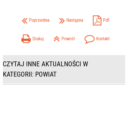
Poprzednia
Następna
Pdf
Drukuj
Powrót
Kontakt
CZYTAJ INNE AKTUALNOŚCI W
KATEGORII: POWIAT