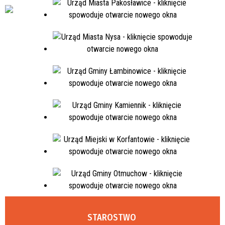
STAROSTWO