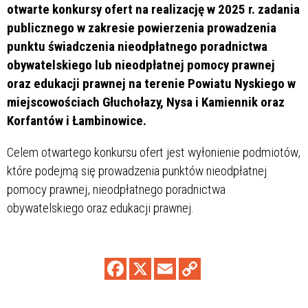
otwarte konkursy ofert na realizację w 2025 r. zadania
publicznego w zakresie powierzenia prowadzenia
punktu świadczenia nieodpłatnego poradnictwa
obywatelskiego lub nieodpłatnej pomocy prawnej
oraz edukacji prawnej na terenie Powiatu Nyskiego w
miejscowościach Głuchołazy, Nysa i Kamiennik oraz
Korfantów i Łambinowice.
Celem otwartego konkursu ofert jest wyłonienie podmiotów,
które podejmą się prowadzenia punktów nieodpłatnej
pomocy prawnej, nieodpłatnego poradnictwa
obywatelskiego oraz edukacji prawnej.