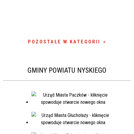
POZOSTAŁE W KATEGORII
GMINY POWIATU NYSKIEGO