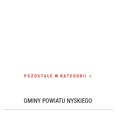
POZOSTAŁE W KATEGORII
GMINY POWIATU NYSKIEGO