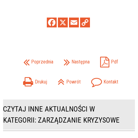
Poprzednia
Następna
Pdf
Drukuj
Powrót
Kontakt
CZYTAJ INNE AKTUALNOŚCI W
KATEGORII: ZARZĄDZANIE KRYZYSOWE