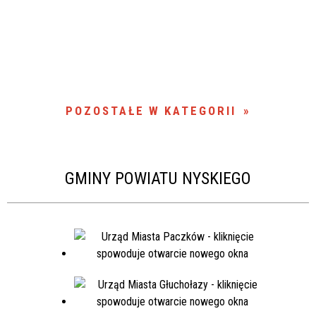
POZOSTAŁE W KATEGORII
GMINY POWIATU NYSKIEGO