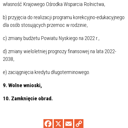
własność Krajowego Ośrodka Wsparcia Rolnictwa,
b) przyjęcia do realizacji programu korekcyjno-edukacyjnego
dla osób stosujących przemoc w rodzinie,
c) zmiany budżetu Powiatu Nyskiego na 2022 r.,
d) zmiany wieloletniej prognozy finansowej na lata 2022-
2038,
e) zaciągnięcia kredytu długoterminowego.
9. Wolne wnioski,
10. Zamknięcie obrad.