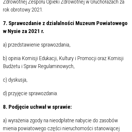
Zdrowotnej Zespołu Opieki Zdrowotnej w Głuchołazach za
rok obrotowy 2021.
7. Sprawozdanie z działalności Muzeum Powiatowego
w Nysie za 2021 r.
a) przedstawienie sprawozdania,
b) opinia Komisji Edukacji, Kultury i Promocji oraz Komisji
Budżetu i Spraw Regulaminowych,
c) dyskusja,
d) przyjęcie sprawozdania.
8. Podjęcie uchwał w sprawie:
a) wyrażenia zgody na nieodpłatne nabycie do zasobów
mienia powiatowego części nieruchomości stanowiącej