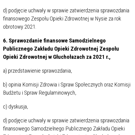
d) podjęcie uchwały w sprawie zatwierdzenia sprawozdania
finansowego Zespołu Opieki Zdrowotnej w Nysie za rok
obrotowy 2021.
6. Sprawozdanie finansowe Samodzielnego
Publicznego Zakładu Opieki Zdrowotnej Zespołu
Opieki Zdrowotnej w Głuchołazach za 2021 r.,
a) przedstawienie sprawozdania,
b) opinia Komisji Zdrowia i Spraw Społecznych oraz Komisji
Budżetu i Spraw Regulaminowych,
c) dyskusja,
d) podjęcie uchwały w sprawie zatwierdzenia sprawozdania
finansowego Samodzielnego Publicznego Zakładu Opieki