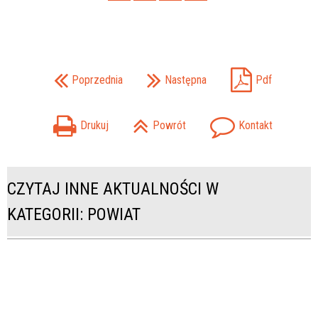
Poprzednia
Następna
Pdf
Drukuj
Powrót
Kontakt
CZYTAJ INNE AKTUALNOŚCI W
KATEGORII: POWIAT