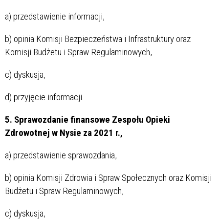
a) przedstawienie informacji,
b) opinia Komisji Bezpieczeństwa i Infrastruktury oraz
Komisji Budżetu i Spraw Regulaminowych,
c) dyskusja,
d) przyjęcie informacji.
5. Sprawozdanie finansowe Zespołu Opieki
Zdrowotnej w Nysie za 2021 r.,
a) przedstawienie sprawozdania,
b) opinia Komisji Zdrowia i Spraw Społecznych oraz Komisji
Budżetu i Spraw Regulaminowych,
c) dyskusja,