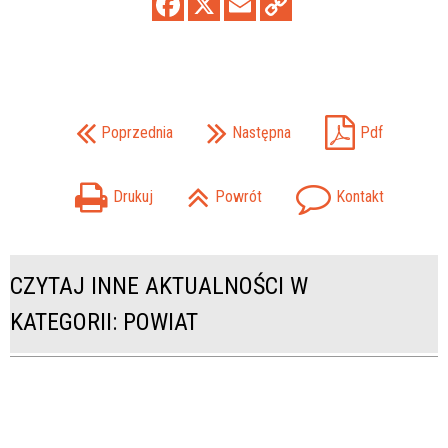
Poprzednia
Następna
Pdf
Drukuj
Powrót
Kontakt
CZYTAJ INNE AKTUALNOŚCI W
KATEGORII: POWIAT