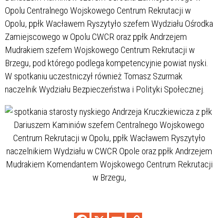
Opolu Centralnego Wojskowego Centrum Rekrutacji w
Opolu, ppłk Wacławem Ryszytyło szefem Wydziału Ośrodka
Zamiejscowego w Opolu CWCR oraz ppłk Andrzejem
Mudrakiem szefem Wojskowego Centrum Rekrutacji w
Brzegu, pod którego podlega kompetencyjnie powiat nyski.
W spotkaniu uczestniczył również Tomasz Szurmak
naczelnik Wydziału Bezpieczeństwa i Polityki Społecznej.