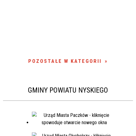
POZOSTAŁE W KATEGORII
GMINY POWIATU NYSKIEGO