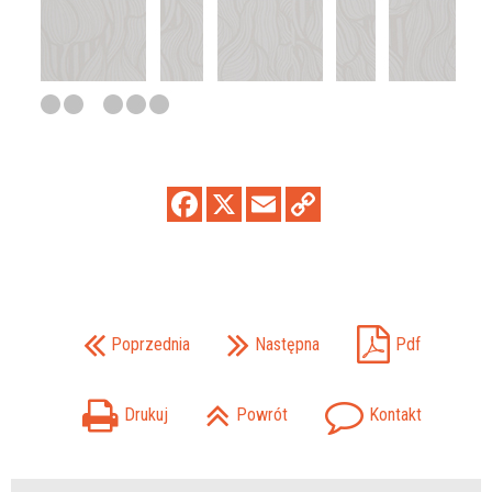
Poprzednia
Następna
Pdf
Drukuj
Powrót
Kontakt