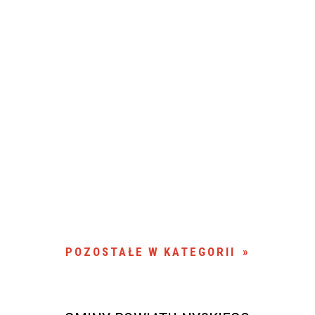
POZOSTAŁE W KATEGORII