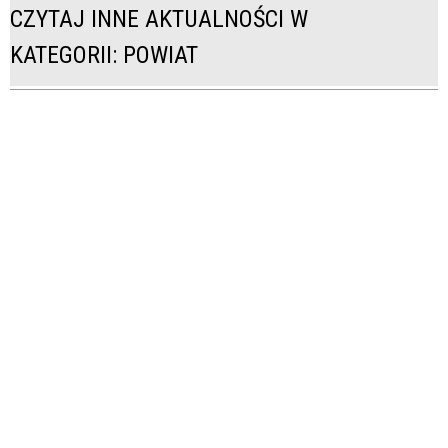
CZYTAJ INNE AKTUALNOŚCI W
KATEGORII: POWIAT