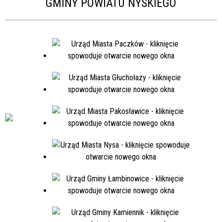
GMINY POWIATU NYSKIEGO