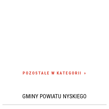
POZOSTAŁE W KATEGORII
GMINY POWIATU NYSKIEGO