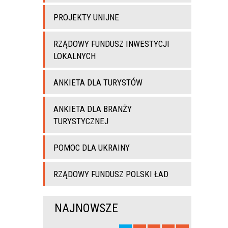
PROJEKTY UNIJNE
RZĄDOWY FUNDUSZ INWESTYCJI
LOKALNYCH
ANKIETA DLA TURYSTÓW
ANKIETA DLA BRANŻY
TURYSTYCZNEJ
POMOC DLA UKRAINY
RZĄDOWY FUNDUSZ POLSKI ŁAD
NAJNOWSZE