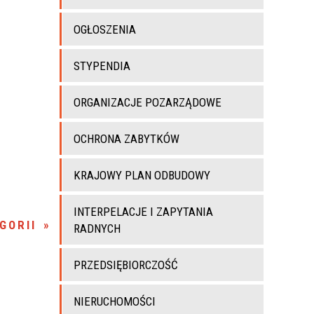
OGŁOSZENIA
STYPENDIA
ORGANIZACJE POZARZĄDOWE
OCHRONA ZABYTKÓW
KRAJOWY PLAN ODBUDOWY
INTERPELACJE I ZAPYTANIA
GORII
RADNYCH
PRZEDSIĘBIORCZOŚĆ
NIERUCHOMOŚCI