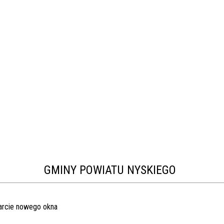
GMINY POWIATU NYSKIEGO