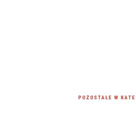
POZOSTAŁE W KATE