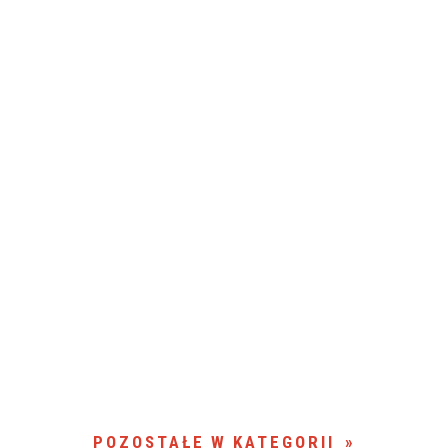
POZOSTAŁE W KATEGORII