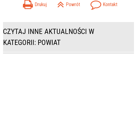
Drukuj
Powrót
Kontakt
CZYTAJ INNE AKTUALNOŚCI W
KATEGORII: POWIAT