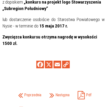
z dopiskiem
„konkurs na projekt logo Stowarzyszenia
„Subregion Południowy”
lub dostarczenie osobiście do Starostwa Powiatowego w
Nysie - w terminie do
15 maja 2017 r.
Zwycięzca konkursu otrzyma nagrodę w wysokości
1500 zł.
Poprzednia
Następna
Pdf