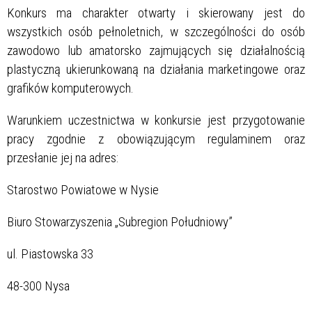
Konkurs ma charakter otwarty i skierowany jest do
wszystkich osób pełnoletnich, w szczególności do osób
zawodowo lub amatorsko zajmujących się działalnością
plastyczną ukierunkowaną na działania marketingowe oraz
grafików komputerowych.
Warunkiem uczestnictwa w konkursie jest przygotowanie
pracy zgodnie z obowiązującym regulaminem oraz
przesłanie jej na adres:
Starostwo Powiatowe w Nysie
Biuro Stowarzyszenia „Subregion Południowy”
ul. Piastowska 33
48-300 Nysa