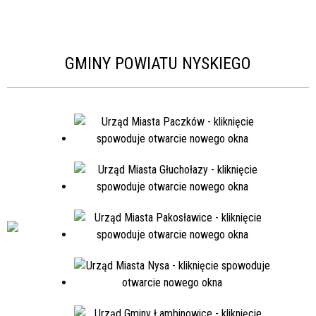
GMINY POWIATU NYSKIEGO