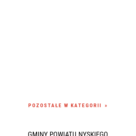
POZOSTAŁE W KATEGORII
GMINY POWIATU NYSKIEGO