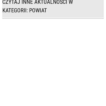
CZYTAJ INNE AKTUALNOŚCI W
KATEGORII: POWIAT