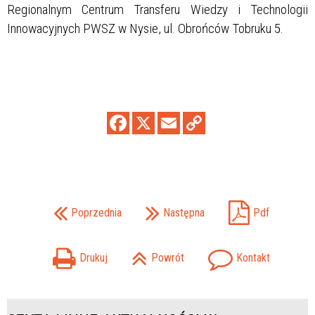
Regionalnym Centrum Transferu Wiedzy i Technologii
Innowacyjnych PWSZ w Nysie, ul. Obrońców Tobruku 5.
Poprzednia
Następna
Pdf
Drukuj
Powrót
Kontakt