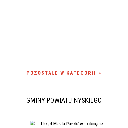
POZOSTAŁE W KATEGORII
GMINY POWIATU NYSKIEGO