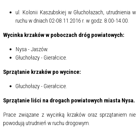
ul. Kolonii Kaszubskiej w Głuchołazach, utrudnienia w
ruchu w dniach 02-08.11.2016 r. w godz. 8.00-14.00.
Wycinka krzaków w poboczach dróg powiatowych:
Nysa - Jaszów.
Głuchołazy - Gierałcice.
Sprzątanie krzaków po wycince:
Głuchołazy - Gierałcice.
Sprzątanie liści na drogach powiatowych miasta Nysa.
Prace związane z wycinką krzaków oraz sprzątaniem nie
powodują utrudnień w ruchu drogowym.