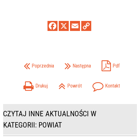
Poprzednia
Następna
Pdf
Drukuj
Powrót
Kontakt
CZYTAJ INNE AKTUALNOŚCI W
KATEGORII: POWIAT