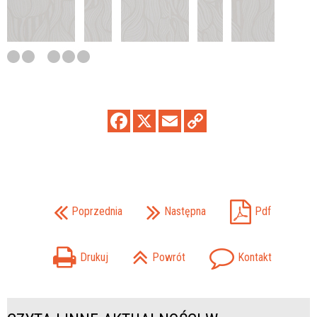
Poprzednia
Następna
Pdf
Drukuj
Powrót
Kontakt