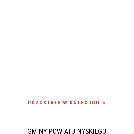
POZOSTAŁE W KATEGORII
GMINY POWIATU NYSKIEGO