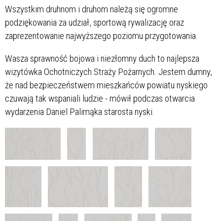
Wszystkim druhnom i druhom należą się ogromne
podziękowania za udział, sportową rywalizację oraz
zaprezentowanie najwyższego poziomu przygotowania.
Wasza sprawność bojowa i niezłomny duch to najlepsza
wizytówka Ochotniczych Straży Pożarnych. Jestem dumny,
że nad bezpieczeństwem mieszkańców powiatu nyskiego
czuwają tak wspaniali ludzie - mówił podczas otwarcia
wydarzenia Daniel Palimąka starosta nyski.