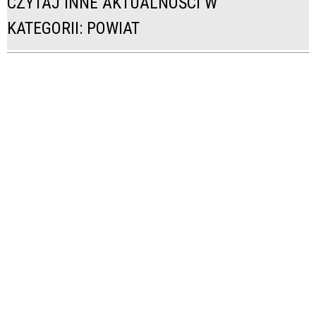
CZYTAJ INNE AKTUALNOŚCI W
KATEGORII: POWIAT