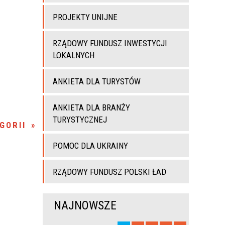
PROJEKTY UNIJNE
RZĄDOWY FUNDUSZ INWESTYCJI
LOKALNYCH
ANKIETA DLA TURYSTÓW
ANKIETA DLA BRANŻY
TURYSTYCZNEJ
GORII
POMOC DLA UKRAINY
RZĄDOWY FUNDUSZ POLSKI ŁAD
NAJNOWSZE