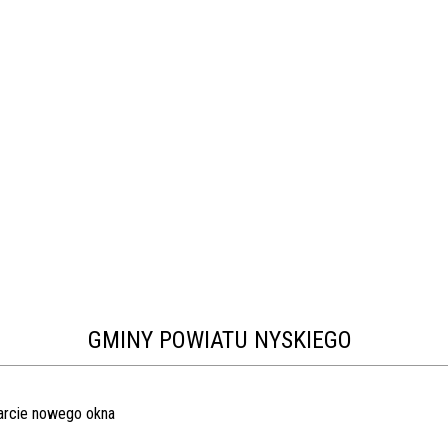
GMINY POWIATU NYSKIEGO