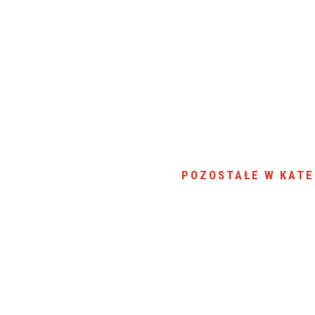
POZOSTAŁE W KATE