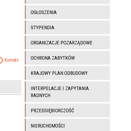
OGŁOSZENIA
STYPENDIA
ORGANIZACJE POZARZĄDOWE
OCHRONA ZABYTKÓW
Kontakt
KRAJOWY PLAN ODBUDOWY
INTERPELACJE I ZAPYTANIA
RADNYCH
PRZEDSIĘBIORCZOŚĆ
NIERUCHOMOŚCI